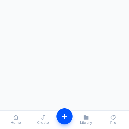
Home
Create
Library
Pro