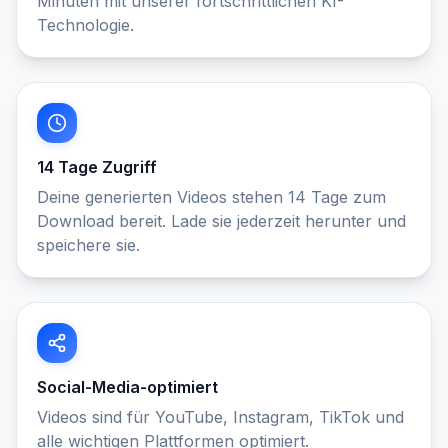
Minuten mit unserer fortschrittlichen KI-
Technologie.
14 Tage Zugriff
Deine generierten Videos stehen 14 Tage zum
Download bereit. Lade sie jederzeit herunter und
speichere sie.
Social-Media-optimiert
Videos sind für YouTube, Instagram, TikTok und
alle wichtigen Plattformen optimiert.