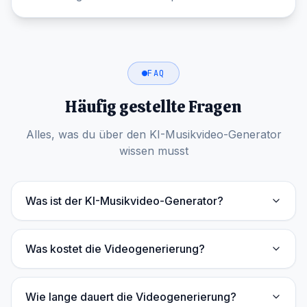
FAQ
Häufig gestellte Fragen
Alles, was du über den KI-Musikvideo-Generator
wissen musst
Was ist der KI-Musikvideo-Generator?
Was kostet die Videogenerierung?
Wie lange dauert die Videogenerierung?