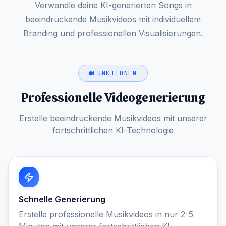
Verwandle deine KI-generierten Songs in
beeindruckende Musikvideos mit individuellem
Branding und professionellen Visualisierungen.
FUNKTIONEN
Professionelle Videogenerierung
Erstelle beeindruckende Musikvideos mit unserer
fortschrittlichen KI-Technologie
Schnelle Generierung
Erstelle professionelle Musikvideos in nur 2-5