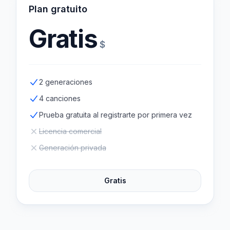
Plan gratuito
Gratis
$
2 generaciones
4 canciones
Prueba gratuita al registrarte por primera vez
Licencia comercial
Generación privada
Gratis