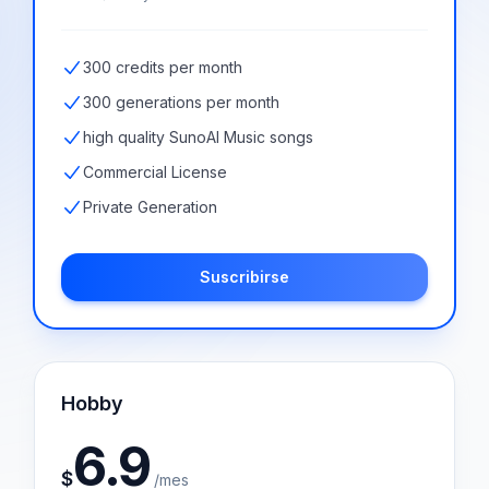
300 credits per month
300 generations per month
high quality SunoAI Music songs
Commercial License
Private Generation
Suscribirse
Hobby
6.9
$
/mes