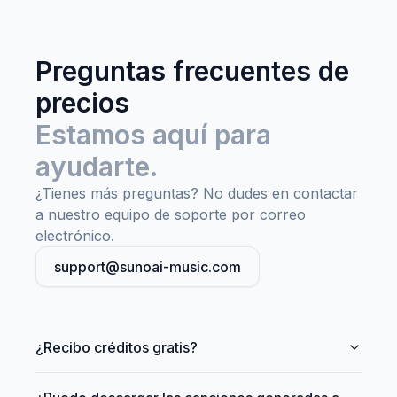
Preguntas frecuentes de
precios
Estamos aquí para
ayudarte.
¿Tienes más preguntas? No dudes en contactar
a nuestro equipo de soporte por correo
electrónico.
support@sunoai-music.com
¿Recibo créditos gratis?